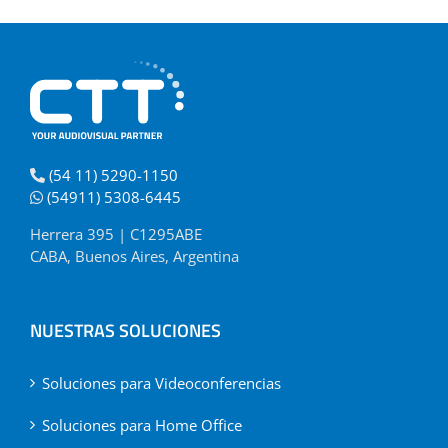
(54 11) 5290-1150
(54911) 5308-6445
Herrera 395 | C1295ABE
CABA, Buenos Aires, Argentina
NUESTRAS SOLUCIONES
Soluciones para Videoconferencias
Soluciones para Home Office